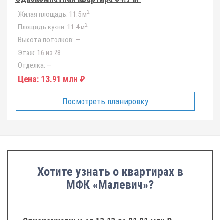
2
Жилая площадь:
11.5 м
2
Площадь кухни:
11.4 м
Высота потолков:
—
Этаж:
16 из 28
Отделка:
—
Цена:
13.91 млн ₽
Посмотреть планировку
Хотите узнать о квартирах в
МФК «Малевич»?