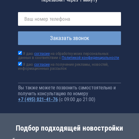
Заказать звонок
Я даю
согласие
на обработку моих персональных
данных в соответствии с
Политикой конфиденциальности
Я даю
согласие
на получение рекламы, новостей,
информационных рассылок
Вы также можете позвонить самостоятельно и
получить консультацию по номеру
+7 (495) 021-41-76
(с 09:00 до 21:00)
Подбор подходящей новостройки