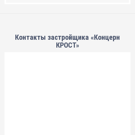
Контакты застройщика «Концерн
КРОСТ»