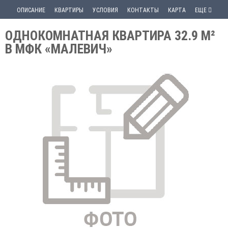
ОПИСАНИЕ
КВАРТИРЫ
УСЛОВИЯ
КОНТАКТЫ
КАРТА
ЕЩЕ
ОДНОКОМНАТНАЯ КВАРТИРА 32.9 М²
В МФК «МАЛЕВИЧ»