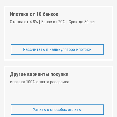
Ипотека от 10 банков
Ставка от 4.8% | Взнос от 20% | Срок до 30 лет
Рассчитать в калькуляторе ипотеки
Другие варианты покупки
ипотека 100% оплата рассрочка
Узнать о способах оплаты