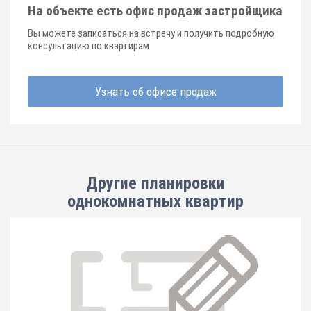
На объекте есть офис продаж застройщика
Вы можете записаться на встречу и получить подробную
консультацию по квартирам
Узнать об офисе продаж
Другие планировки
однокомнатных квартир