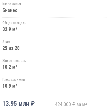
Класс жилья
Бизнес
Общая площадь
32.9 м²
Этаж
25 из 28
Жилая площадь
10.2 м²
Площадь кухни
10.9 м²
13.95 млн ₽
424 000 ₽ за м²