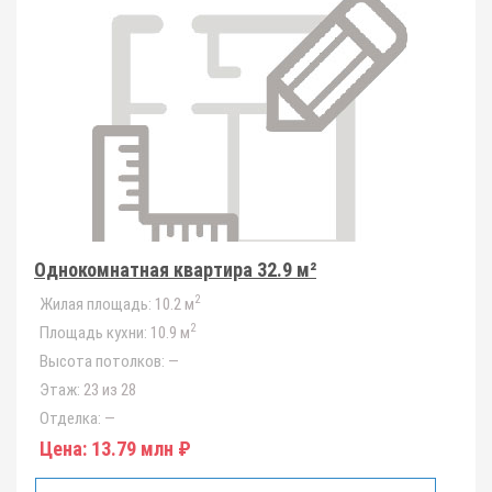
Однокомнатная квартира 32.9 м²
2
Жилая площадь:
10.2 м
2
Площадь кухни:
10.9 м
Высота потолков:
—
Этаж:
23 из 28
Отделка:
—
Цена:
13.79 млн ₽