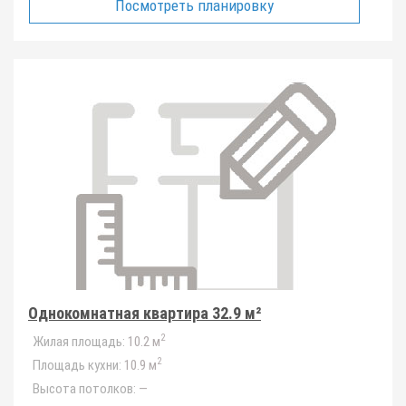
Посмотреть планировку
Однокомнатная квартира 32.9 м²
2
Жилая площадь:
10.2 м
2
Площадь кухни:
10.9 м
Высота потолков:
—