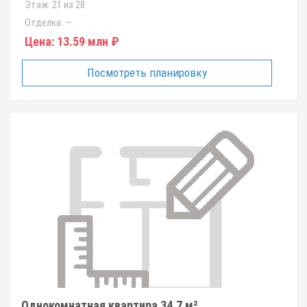
Этаж:
21 из 28
Отделка:
—
Цена:
13.59 млн ₽
Посмотреть планировку
Однокомнатная квартира 34.7 м²