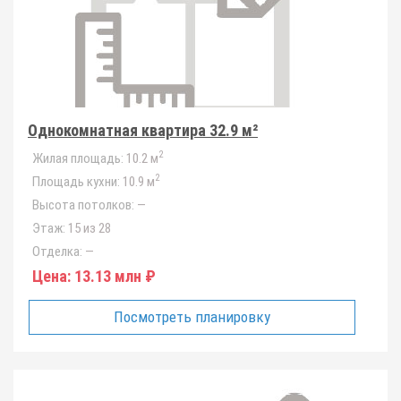
Однокомнатная квартира 32.9 м²
2
Жилая площадь:
10.2 м
2
Площадь кухни:
10.9 м
Высота потолков:
—
Этаж:
15 из 28
Отделка:
—
Цена:
13.13 млн ₽
Посмотреть планировку