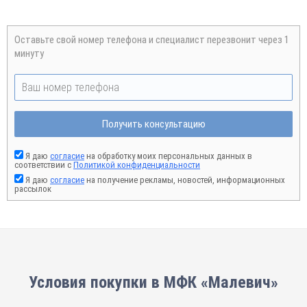
Оставьте свой номер телефона и специалист перезвонит через 1
минуту
Получить консультацию
Я даю
согласие
на обработку моих персональных данных в
соответствии с
Политикой конфиденциальности
Я даю
согласие
на получение рекламы, новостей, информационных
рассылок
Условия покупки в МФК «Малевич»