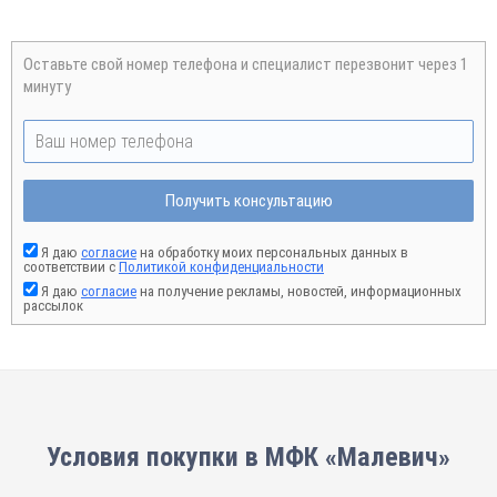
Оставьте свой номер телефона и специалист перезвонит через 1
минуту
Получить консультацию
Я даю
согласие
на обработку моих персональных данных в
соответствии с
Политикой конфиденциальности
Я даю
согласие
на получение рекламы, новостей, информационных
рассылок
Условия покупки в МФК «Малевич»