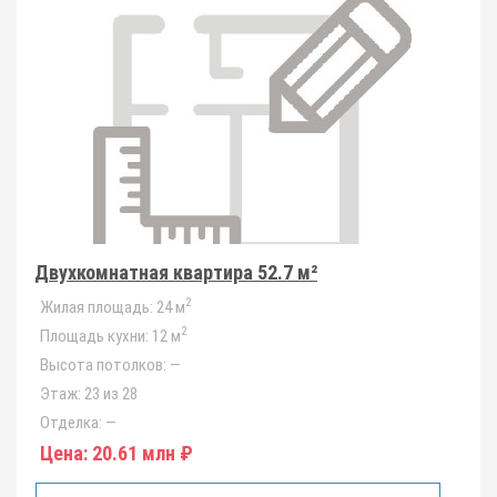
Двухкомнатная квартира 52.7 м²
2
Жилая площадь:
24 м
2
Площадь кухни:
12 м
Высота потолков:
—
Этаж:
23 из 28
Отделка:
—
Цена:
20.61 млн ₽