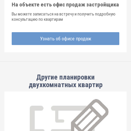
На объекте есть офис продаж застройщика
Вы можете записаться на встречу и получить подробную
консультацию по квартирам
Узнать об офисе продаж
Другие планировки
двухкомнатных квартир