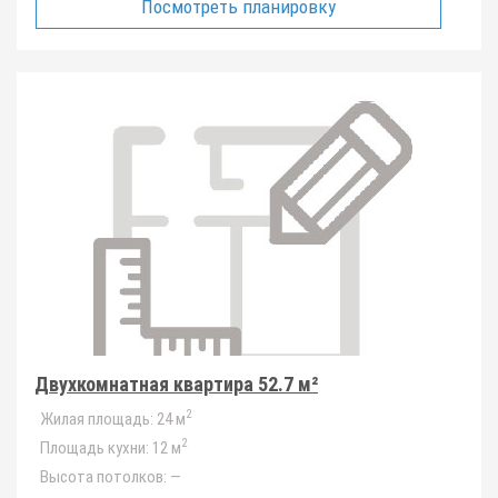
Посмотреть планировку
Двухкомнатная квартира 52.7 м²
2
Жилая площадь:
24 м
2
Площадь кухни:
12 м
Высота потолков:
—