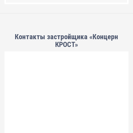
Контакты застройщика «Концерн
КРОСТ»