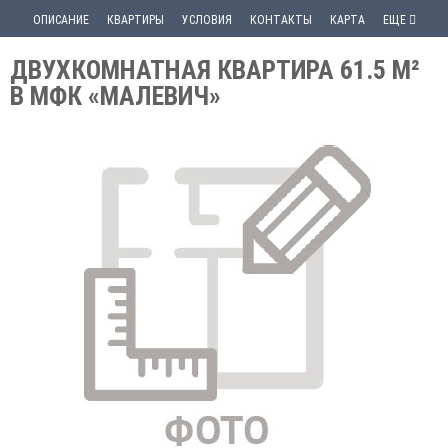
ОПИСАНИЕ
КВАРТИРЫ
УСЛОВИЯ
КОНТАКТЫ
КАРТА
ЕЩЕ
ДВУХКОМНАТНАЯ КВАРТИРА 61.5 М²
В МФК «МАЛЕВИЧ»