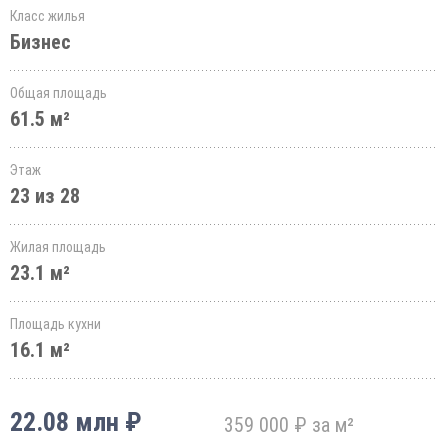
Класс жилья
Бизнес
Общая площадь
61.5 м²
Этаж
23 из 28
Жилая площадь
23.1 м²
Площадь кухни
16.1 м²
22.08 млн ₽
359 000 ₽ за м²