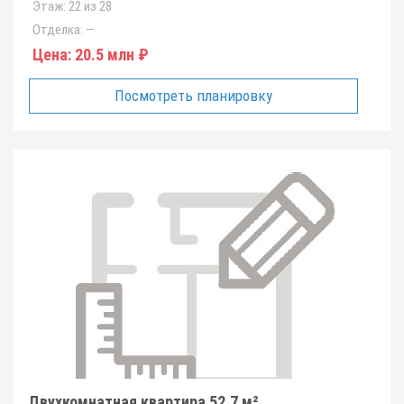
Этаж:
22 из 28
Отделка:
—
Цена:
20.5 млн ₽
Посмотреть планировку
Двухкомнатная квартира 52.7 м²