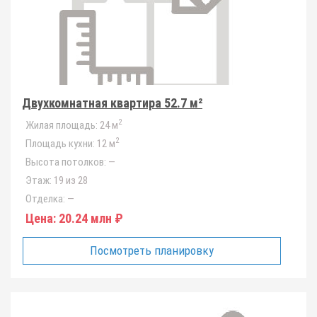
Двухкомнатная квартира 52.7 м²
2
Жилая площадь:
24 м
2
Площадь кухни:
12 м
Высота потолков:
—
Этаж:
19 из 28
Отделка:
—
Цена:
20.24 млн ₽
Посмотреть планировку