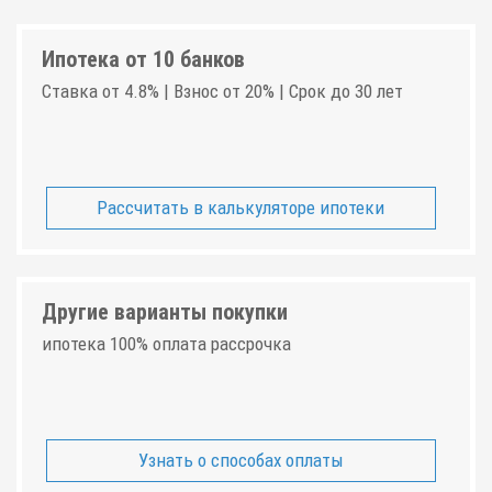
Ипотека от 10 банков
Ставка от 4.8% | Взнос от 20% | Срок до 30 лет
Рассчитать в калькуляторе ипотеки
Другие варианты покупки
ипотека 100% оплата рассрочка
Узнать о способах оплаты