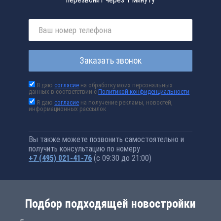
Заказать звонок
Я даю
согласие
на обработку моих персональных
данных в соответствии с
Политикой конфиденциальности
Я даю
согласие
на получение рекламы, новостей,
информационных рассылок
Вы также можете позвонить самостоятельно и
получить консультацию по номеру
+7 (495) 021-41-76
(с 09:30 до 21:00)
Подбор подходящей новостройки