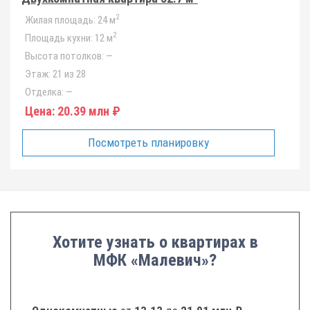
2
Жилая площадь:
24 м
2
Площадь кухни:
12 м
Высота потолков:
—
Этаж:
21 из 28
Отделка:
—
Цена:
20.39 млн ₽
Посмотреть планировку
Хотите узнать о квартирах в
МФК «Малевич»?