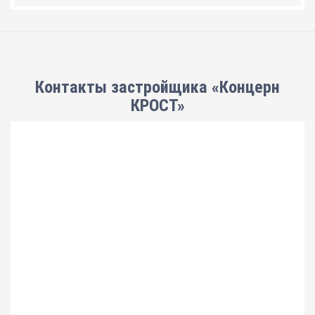
Контакты застройщика «Концерн
КРОСТ»