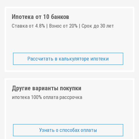
Ипотека от 10 банков
Ставка от 4.8% | Взнос от 20% | Срок до 30 лет
Рассчитать в калькуляторе ипотеки
Другие варианты покупки
ипотека 100% оплата рассрочка
Узнать о способах оплаты