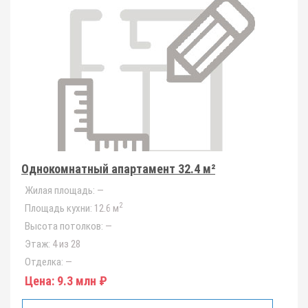
Однокомнатный апартамент 32.4 м²
Жилая площадь:
—
2
Площадь кухни:
12.6 м
Высота потолков:
—
Этаж:
4 из 28
Отделка:
—
Цена:
9.3 млн ₽