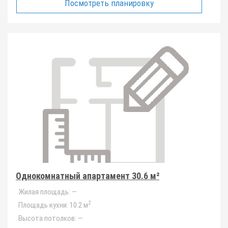
Посмотреть планировку
Однокомнатный апартамент 30.6 м²
Жилая площадь:
—
2
Площадь кухни:
10.2 м
Высота потолков:
—