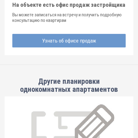
На объекте есть офис продаж застройщика
Вы можете записаться на встречу и получить подробную
консультацию по квартирам
Узнать об офисе продаж
Другие планировки
однокомнатных апартаментов