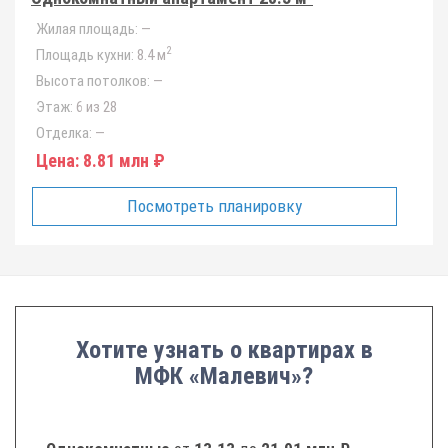
Жилая площадь:
—
2
Площадь кухни:
8.4 м
Высота потолков:
—
Этаж:
6 из 28
Отделка:
—
Цена:
8.81 млн ₽
Посмотреть планировку
Хотите узнать о квартирах в
МФК «Малевич»?