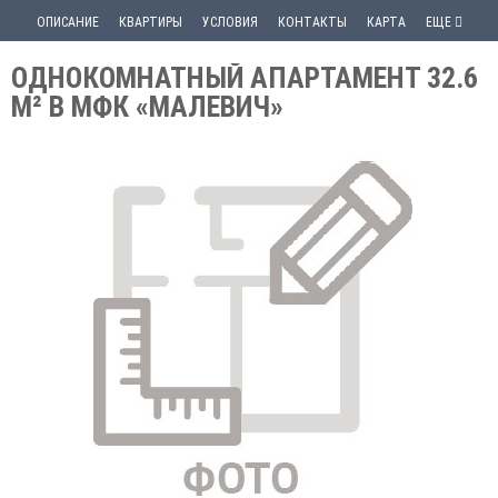
ОПИСАНИЕ
КВАРТИРЫ
УСЛОВИЯ
КОНТАКТЫ
КАРТА
ЕЩЕ
ОДНОКОМНАТНЫЙ АПАРТАМЕНТ 32.6
М² В МФК «МАЛЕВИЧ»