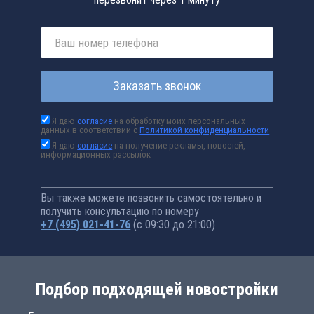
Заказать звонок
Я даю
согласие
на обработку моих персональных
данных в соответствии с
Политикой конфиденциальности
Я даю
согласие
на получение рекламы, новостей,
информационных рассылок
Вы также можете позвонить самостоятельно и
получить консультацию по номеру
+7 (495) 021-41-76
(с 09:30 до 21:00)
Подбор подходящей новостройки