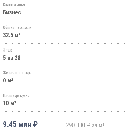
Класс жилья
Бизнес
Общая площадь
32.6 м²
Этаж
5 из 28
Жилая площадь
0 м²
Площадь кухни
10 м²
9.45 млн ₽
290 000 ₽ за м²