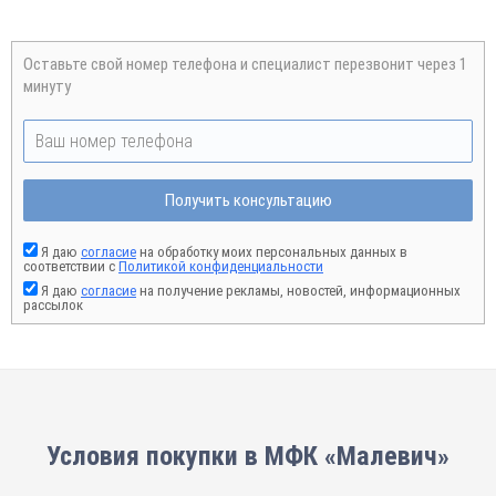
Оставьте свой номер телефона и специалист перезвонит через 1
минуту
Получить консультацию
Я даю
согласие
на обработку моих персональных данных в
соответствии с
Политикой конфиденциальности
Я даю
согласие
на получение рекламы, новостей, информационных
рассылок
Условия покупки в МФК «Малевич»